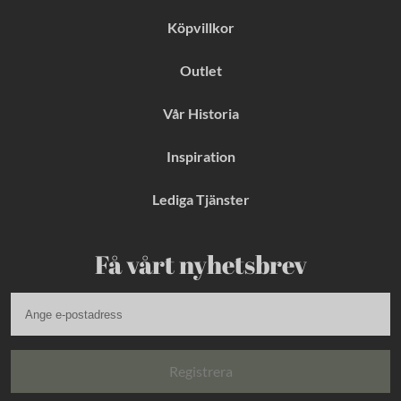
Köpvillkor
Outlet
Vår Historia
Inspiration
Lediga Tjänster
Få vårt nyhetsbrev
Registrera