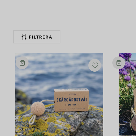
FILTRERA