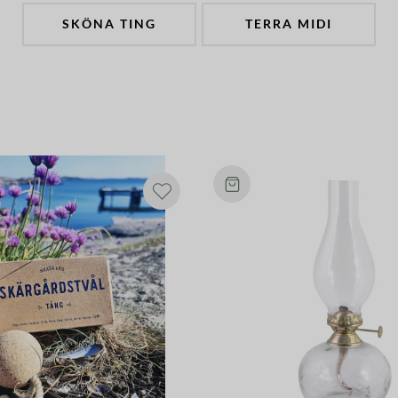
SKÖNA TING
TERRA MIDI