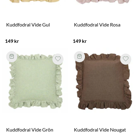
Kuddfodral Vide Gul
Kuddfodral Vide Rosa
149 kr
149 kr
Kuddfodral Vide Grön
Kuddfodral Vide Nougat