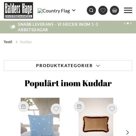
SNABB LEVERANS - VI SKICKR INOM 1-3
ARBETSDAGAR
Textil
Kuddar
PRODUKTKATEGORIER
Populärt inom Kuddar