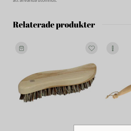
Relaterade produkter