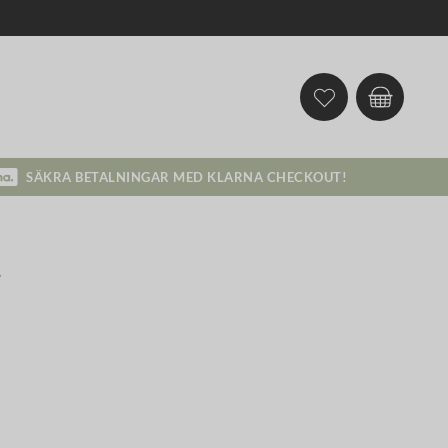
SÄKRA BETALNINGAR MED KLARNA CHECKOUT!
a