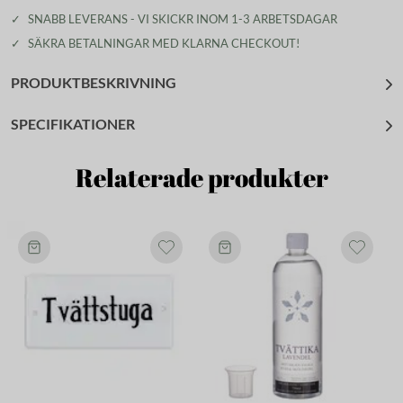
✓
SNABB LEVERANS - VI SKICKR INOM 1-3 ARBETSDAGAR
✓
SÄKRA BETALNINGAR MED KLARNA CHECKOUT!
PRODUKTBESKRIVNING
SPECIFIKATIONER
Relaterade produkter