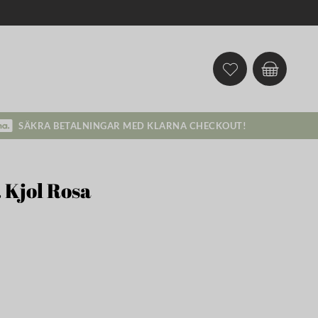
SÄKRA BETALNINGAR MED KLARNA CHECKOUT!
 Kjol Rosa