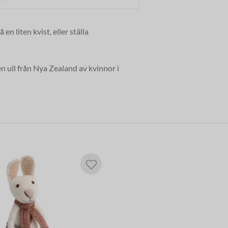
en liten kvist, eller ställa
 ull från Nya Zealand av kvinnor i