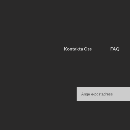
Kontakta Oss
FAQ