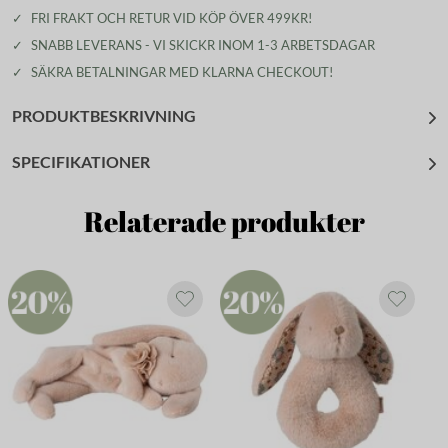
✓
FRI FRAKT OCH RETUR VID KÖP ÖVER 499KR!
✓
SNABB LEVERANS - VI SKICKR INOM 1-3 ARBETSDAGAR
✓
SÄKRA BETALNINGAR MED KLARNA CHECKOUT!
PRODUKTBESKRIVNING
SPECIFIKATIONER
Relaterade produkter