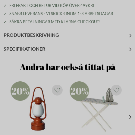
✓
FRI FRAKT OCH RETUR VID KÖP ÖVER 499KR!
✓
SNABB LEVERANS - VI SKICKR INOM 1-3 ARBETSDAGAR
✓
SÄKRA BETALNINGAR MED KLARNA CHECKOUT!
PRODUKTBESKRIVNING
SPECIFIKATIONER
Andra har också tittat på