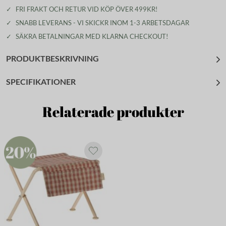
✓
FRI FRAKT OCH RETUR VID KÖP ÖVER 499KR!
✓
SNABB LEVERANS - VI SKICKR INOM 1-3 ARBETSDAGAR
✓
SÄKRA BETALNINGAR MED KLARNA CHECKOUT!
PRODUKTBESKRIVNING
SPECIFIKATIONER
Relaterade produkter