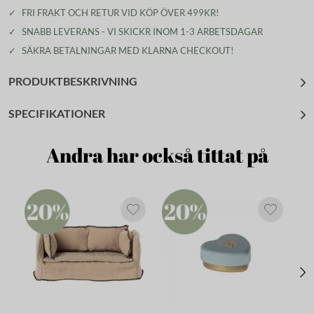
✓
FRI FRAKT OCH RETUR VID KÖP ÖVER 499KR!
✓
SNABB LEVERANS - VI SKICKR INOM 1-3 ARBETSDAGAR
✓
SÄKRA BETALNINGAR MED KLARNA CHECKOUT!
PRODUKTBESKRIVNING
SPECIFIKATIONER
Andra har också tittat på