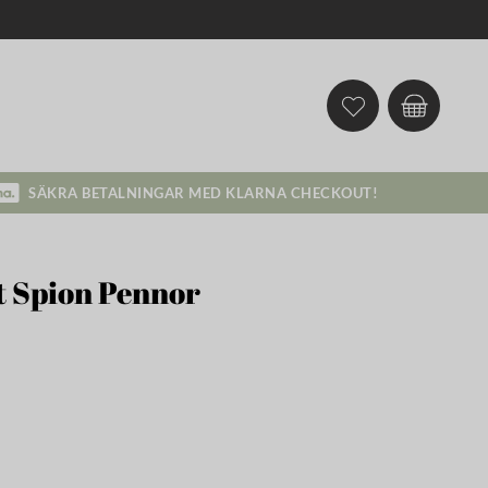
SÄKRA BETALNINGAR MED KLARNA CHECKOUT!
t Spion Pennor