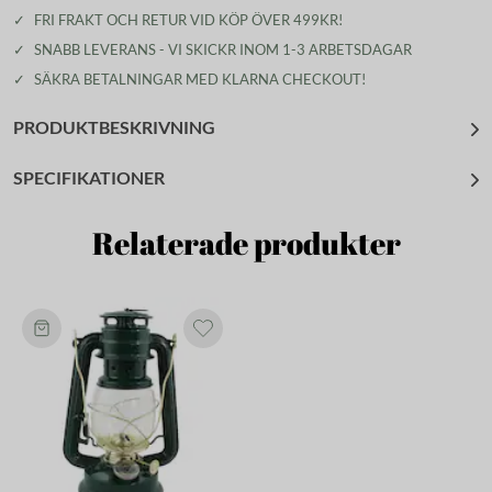
✓
FRI FRAKT OCH RETUR VID KÖP ÖVER 499KR!
✓
SNABB LEVERANS - VI SKICKR INOM 1-3 ARBETSDAGAR
✓
SÄKRA BETALNINGAR MED KLARNA CHECKOUT!
PRODUKTBESKRIVNING
SPECIFIKATIONER
Relaterade produkter