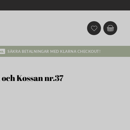
SÄKRA BETALNINGAR MED KLARNA CHECKOUT!
 och Kossan nr.37