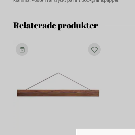
Relaterade produkter