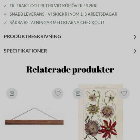
✓
FRI FRAKT OCH RETUR VID KÖP ÖVER 499KR!
✓
SNABB LEVERANS - VI SKICKR INOM 1-3 ARBETSDAGAR
✓
SÄKRA BETALNINGAR MED KLARNA CHECKOUT!
PRODUKTBESKRIVNING
SPECIFIKATIONER
Relaterade produkter