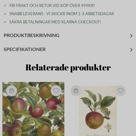
✓
FRI FRAKT OCH RETUR VID KÖP ÖVER 499KR!
✓
SNABB LEVERANS - VI SKICKR INOM 1-3 ARBETSDAGAR
✓
SÄKRA BETALNINGAR MED KLARNA CHECKOUT!
PRODUKTBESKRIVNING
SPECIFIKATIONER
Relaterade produkter