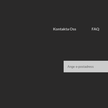
Kontakta Oss
FAQ