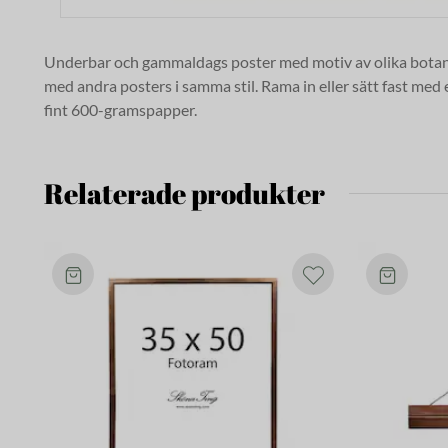
Underbar och gammaldags poster
med motiv av olika bota
med andra posters i samma stil. Rama in eller sätt fast med
fint 600-gramspapper.
Relaterade produkter