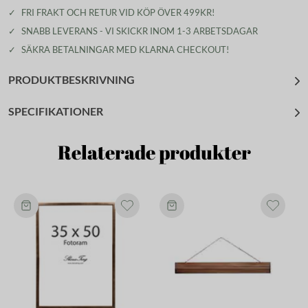
✓
FRI FRAKT OCH RETUR VID KÖP ÖVER 499KR!
✓
SNABB LEVERANS - VI SKICKR INOM 1-3 ARBETSDAGAR
✓
SÄKRA BETALNINGAR MED KLARNA CHECKOUT!
PRODUKTBESKRIVNING
SPECIFIKATIONER
Relaterade produkter