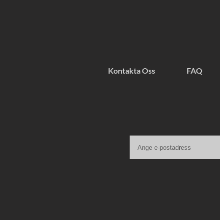
Kontakta Oss
FAQ