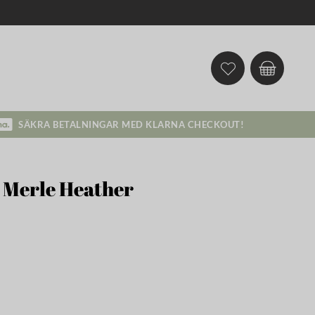
SÄKRA BETALNINGAR MED KLARNA CHECKOUT!
 Merle Heather