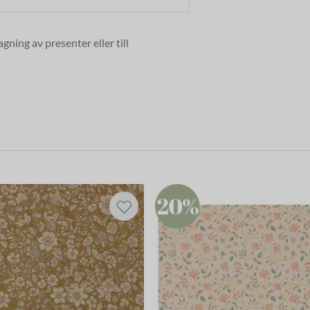
ning av presenter eller till