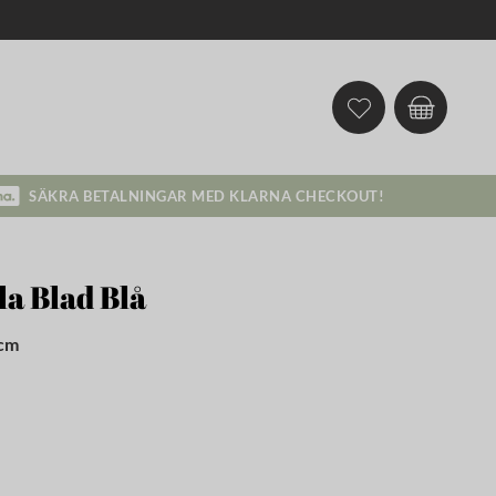
SÄKRA BETALNINGAR MED KLARNA CHECKOUT!
la Blad Blå
 cm