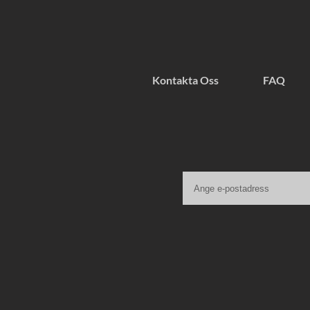
Kontakta Oss
FAQ