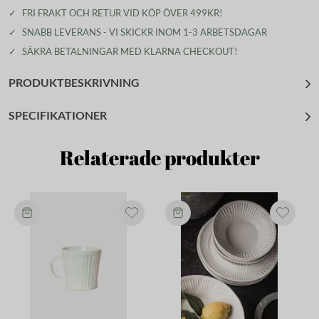
✓
FRI FRAKT OCH RETUR VID KÖP ÖVER 499KR!
✓
SNABB LEVERANS - VI SKICKR INOM 1-3 ARBETSDAGAR
✓
SÄKRA BETALNINGAR MED KLARNA CHECKOUT!
PRODUKTBESKRIVNING
SPECIFIKATIONER
Relaterade produkter