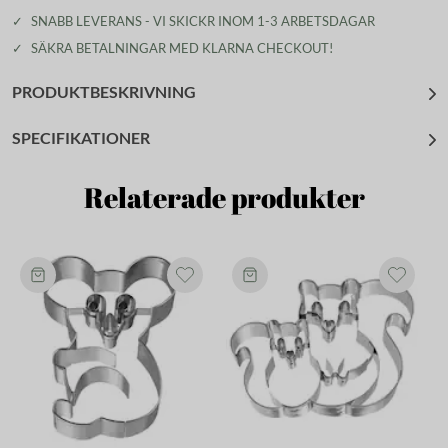
✓
SNABB LEVERANS - VI SKICKR INOM 1-3 ARBETSDAGAR
✓
SÄKRA BETALNINGAR MED KLARNA CHECKOUT!
PRODUKTBESKRIVNING
SPECIFIKATIONER
Relaterade produkter