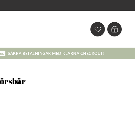
SÄKRA BETALNINGAR MED KLARNA CHECKOUT!
örsbär