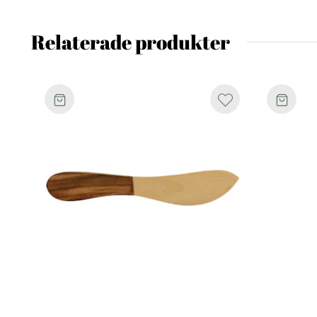
Relaterade produkter