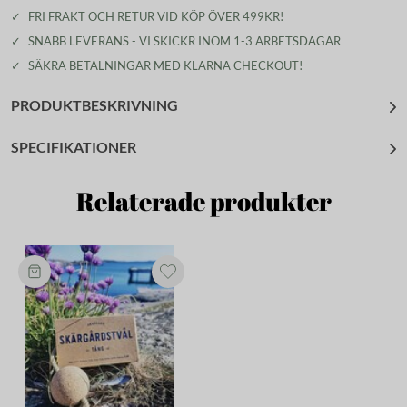
✓
FRI FRAKT OCH RETUR VID KÖP ÖVER 499KR!
✓
SNABB LEVERANS - VI SKICKR INOM 1-3 ARBETSDAGAR
✓
SÄKRA BETALNINGAR MED KLARNA CHECKOUT!
PRODUKTBESKRIVNING
SPECIFIKATIONER
Relaterade produkter