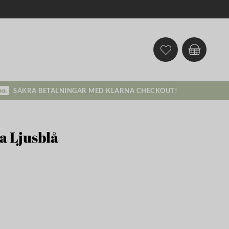
SÄKRA BETALNINGAR MED KLARNA CHECKOUT!
a Ljusblå