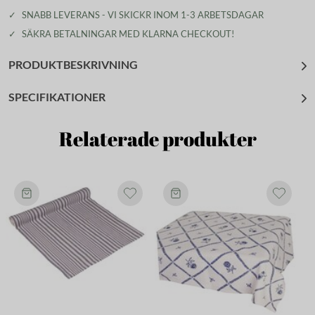
✓
SNABB LEVERANS - VI SKICKR INOM 1-3 ARBETSDAGAR
✓
SÄKRA BETALNINGAR MED KLARNA CHECKOUT!
PRODUKTBESKRIVNING
SPECIFIKATIONER
Relaterade produkter