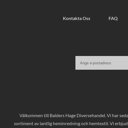
Kontakta Oss
FAQ
Välkommen till Balders Hage Diversehandel. Vi har sedan
sortiment av lantlig heminredning och hemtextil. Vi erbjud