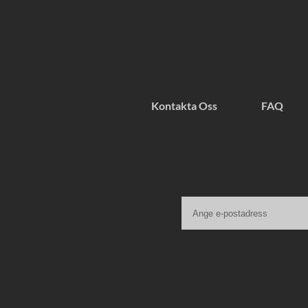
Kontakta Oss
FAQ