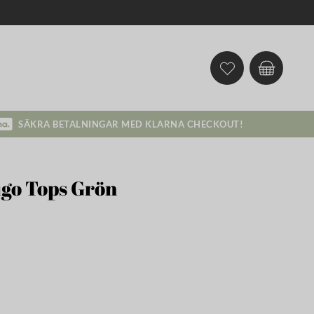
SÄKRA BETALNINGAR MED KLARNA CHECKOUT!
go Tops Grön