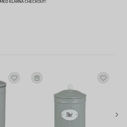
 MED KLARNA CHECKOUT!