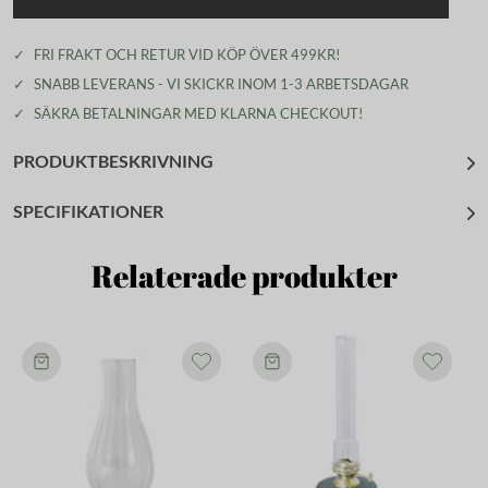
✓
FRI FRAKT OCH RETUR VID KÖP ÖVER 499KR!
✓
SNABB LEVERANS - VI SKICKR INOM 1-3 ARBETSDAGAR
✓
SÄKRA BETALNINGAR MED KLARNA CHECKOUT!
PRODUKTBESKRIVNING
SPECIFIKATIONER
Relaterade produkter