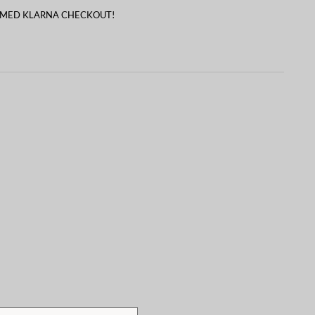
 MED KLARNA CHECKOUT!