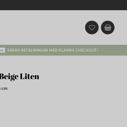
SÄKRA BETALNINGAR MED KLARNA CHECKOUT!
Beige Liten
4 cm