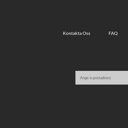
Kontakta Oss
FAQ