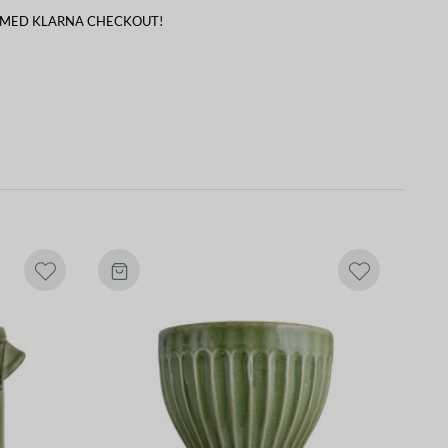
 MED KLARNA CHECKOUT!