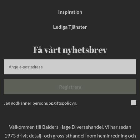
Inspiration
Lediga Tjänster
Få vårt nyhetsbrev
Registrera
Jag godkänner
personuppgiftspolicyn
.
Välkommen till Balders Hage Diversehandel. Vi har sedan
1973 drivit detalj- och grossisthandel inom heminredning och