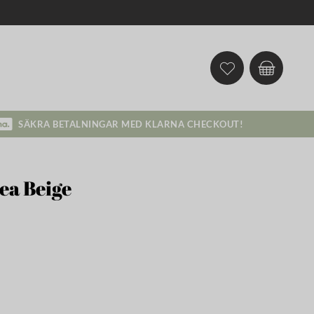
SÄKRA BETALNINGAR MED KLARNA CHECKOUT!
ea Beige