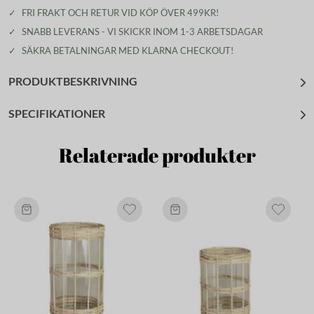
✓
FRI FRAKT OCH RETUR VID KÖP ÖVER 499KR!
✓
SNABB LEVERANS - VI SKICKR INOM 1-3 ARBETSDAGAR
✓
SÄKRA BETALNINGAR MED KLARNA CHECKOUT!
PRODUKTBESKRIVNING
SPECIFIKATIONER
Relaterade produkter