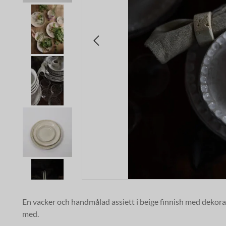
En vacker och handmålad assiett i beige finnish med dekora
med.