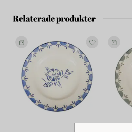
Relaterade produkter