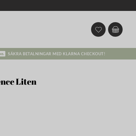
SÄKRA BETALNINGAR MED KLARNA CHECKOUT!
ence Liten