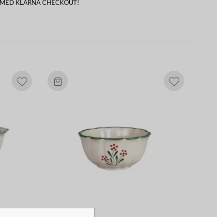
 MED KLARNA CHECKOUT!