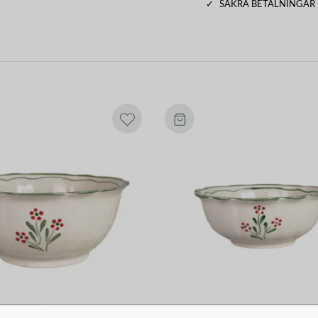
✓
SÄKRA BETALNINGAR