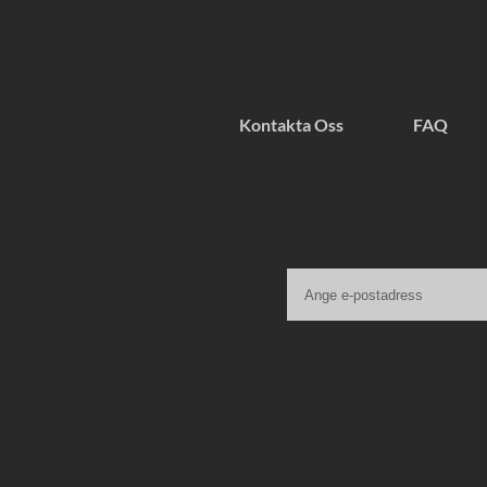
Kontakta Oss
FAQ