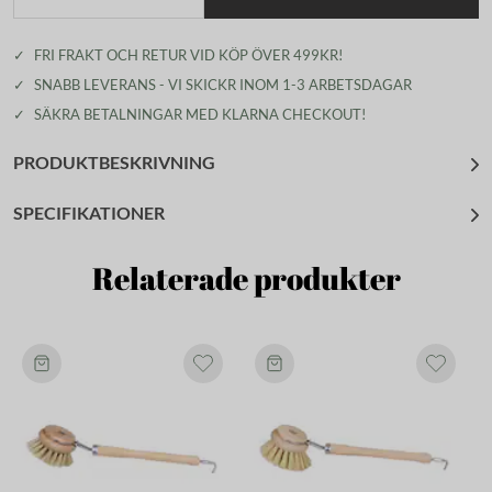
✓
FRI FRAKT OCH RETUR VID KÖP ÖVER 499KR!
✓
SNABB LEVERANS - VI SKICKR INOM 1-3 ARBETSDAGAR
✓
SÄKRA BETALNINGAR MED KLARNA CHECKOUT!
PRODUKTBESKRIVNING
SPECIFIKATIONER
Relaterade produkter