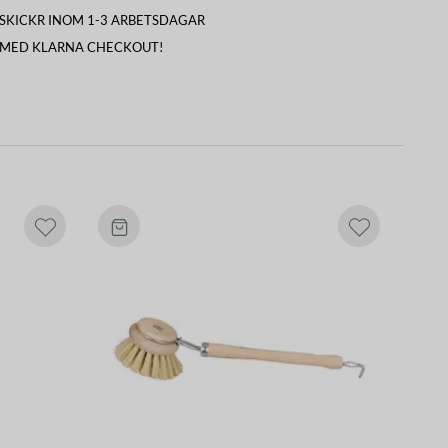
I SKICKR INOM 1-3 ARBETSDAGAR
 MED KLARNA CHECKOUT!