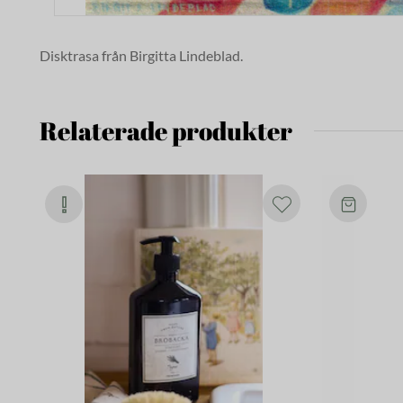
Disktrasa från Birgitta Lindeblad.
Relaterade produkter