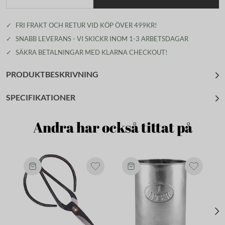
✓
FRI FRAKT OCH RETUR VID KÖP ÖVER 499KR!
✓
SNABB LEVERANS - VI SKICKR INOM 1-3 ARBETSDAGAR
✓
SÄKRA BETALNINGAR MED KLARNA CHECKOUT!
PRODUKTBESKRIVNING
SPECIFIKATIONER
Andra har också tittat på