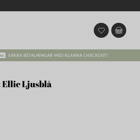
SÄKRA BETALNINGAR MED KLARNA CHECKOUT!
 Ellie Ljusblå