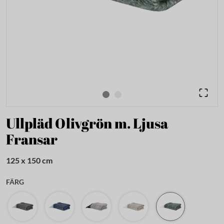
Ullpläd Olivgrön m. Ljusa
Fransar
125 x 150 cm
FÄRG