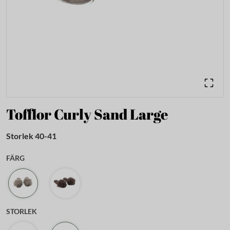
Tofflor Curly Sand Large
Storlek 40-41
FÄRG
STORLEK