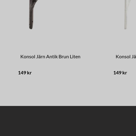
Konsol Järn Antik Brun Liten
Konsol Jä
149 kr
149 kr