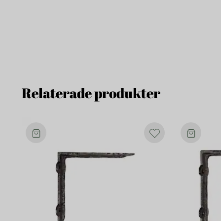
Relaterade produkter