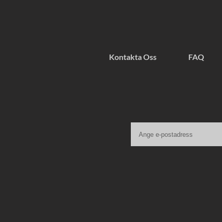
Kontakta Oss
FAQ