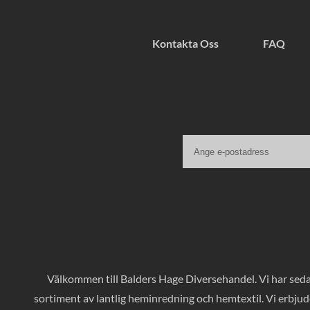
Kontakta Oss
FAQ
Välkommen till Balders Hage Diversehandel. Vi har sedan
sortiment av lantlig heminredning och hemtextil. Vi erbjud