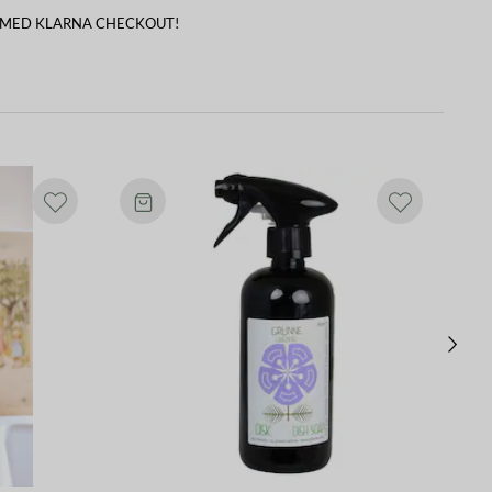
 MED KLARNA CHECKOUT!