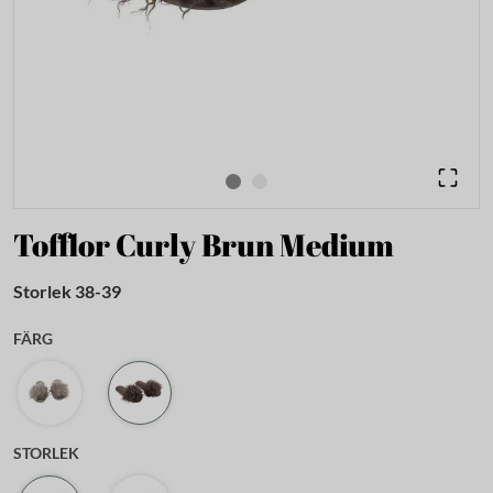
Tofflor Curly Brun Medium
Storlek 38-39
FÄRG
STORLEK