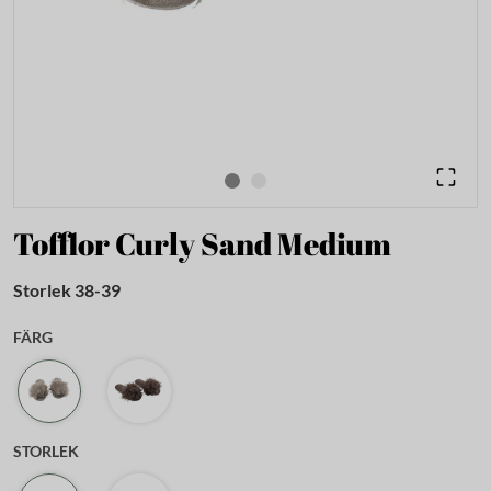
Tofflor Curly Sand Medium
Storlek 38-39
FÄRG
STORLEK