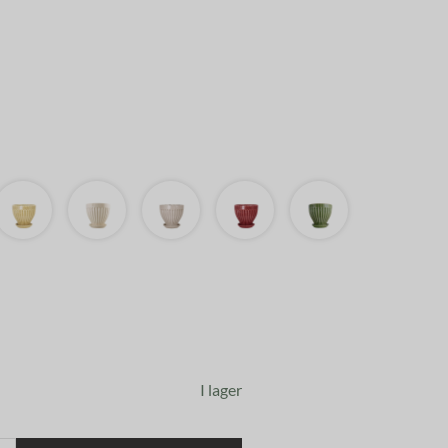
I lager