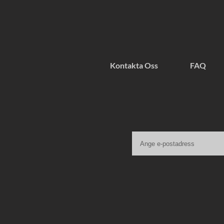
Kontakta Oss
FAQ