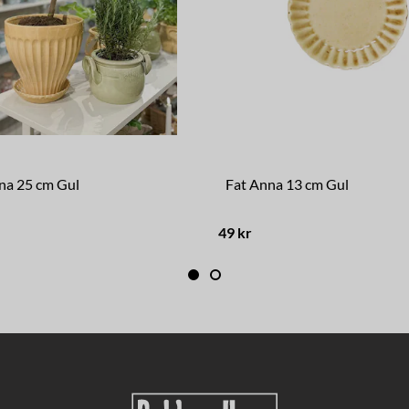
na 25 cm Gul
Fat Anna 13 cm Gul
49 kr