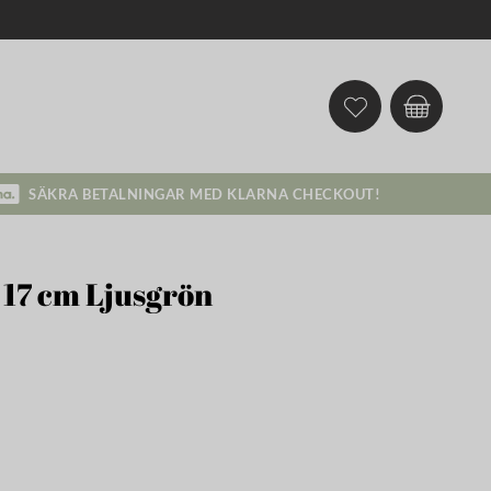
SÄKRA BETALNINGAR MED KLARNA CHECKOUT!
17 cm Ljusgrön